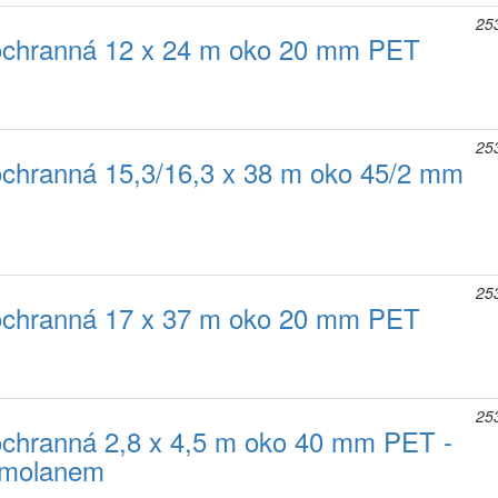
25
ochranná 12 x 24 m oko 20 mm PET
25
ochranná 15,3/16,3 x 38 m oko 45/2 mm
25
ochranná 17 x 37 m oko 20 mm PET
25
ochranná 2,8 x 4,5 m oko 40 mm PET -
umolanem