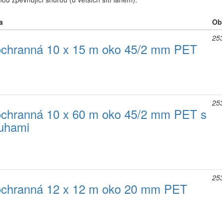
a
Obj
25
ochranná 10 x 15 m oko 45/2 mm PET
25
ochranná 10 x 60 m oko 45/2 mm PET s
uhami
25
ochranná 12 x 12 m oko 20 mm PET