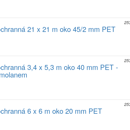
25
ochranná 21 x 21 m oko 45/2 mm PET
25
ochranná 3,4 x 5,3 m oko 40 mm PET -
umolanem
25
ochranná 6 x 6 m oko 20 mm PET