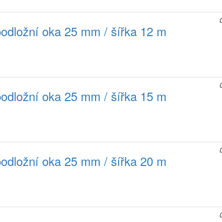
podložní oka 25 mm / šířka 12 m
podložní oka 25 mm / šířka 15 m
podložní oka 25 mm / šířka 20 m