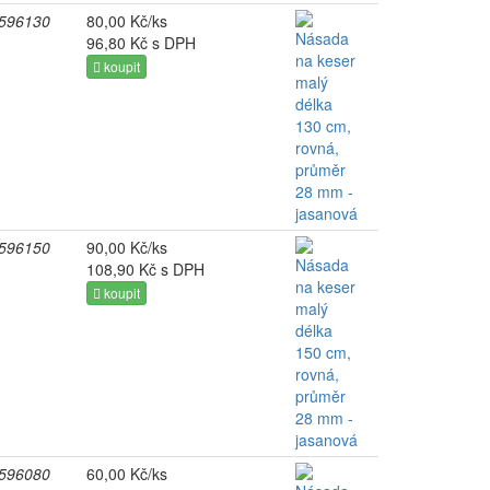
596130
80,00 Kč/ks
96,80 Kč s DPH
koupit
596150
90,00 Kč/ks
108,90 Kč s DPH
koupit
596080
60,00 Kč/ks