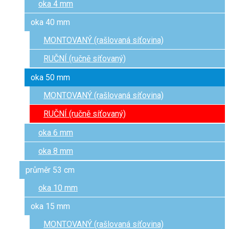
oka 4 mm
oka 40 mm
MONTOVANÝ (rašlovaná síťovina)
RUČNÍ (ručně síťovaný)
oka 50 mm
MONTOVANÝ (rašlovaná síťovina)
RUČNÍ (ručně síťovaný)
oka 6 mm
oka 8 mm
průměr 53 cm
oka 10 mm
oka 15 mm
MONTOVANÝ (rašlovaná síťovina)