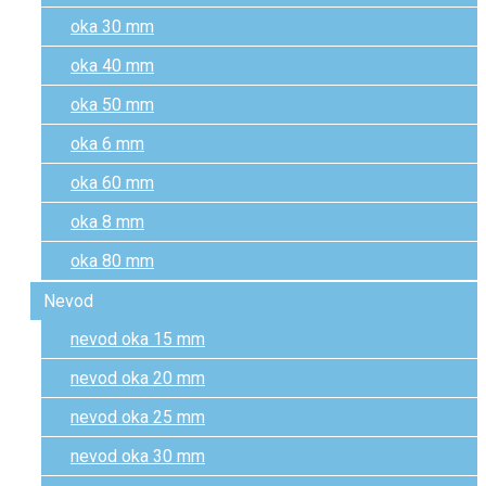
oka 30 mm
oka 40 mm
oka 50 mm
oka 6 mm
oka 60 mm
oka 8 mm
oka 80 mm
Nevod
nevod oka 15 mm
nevod oka 20 mm
nevod oka 25 mm
nevod oka 30 mm