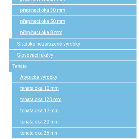
přepínací oka 30 mm
přepínací oka 50 mm
přepínací oka 8 mm
Síťařské nezařazené výrobky
Slovovací rukávy
Tenata
Atypické výrobky
tenata oka 10 mm
tenata oka 120 mm
tenata oka 17 mm
tenata oka 20 mm
tenata oka 25 mm