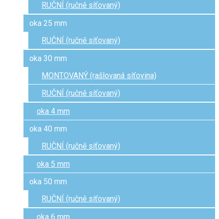
RUČNÍ (ručně síťovaný)
oka 25 mm
RUČNÍ (ručně síťovaný)
oka 30 mm
MONTOVANÝ (rašlovaná síťovina)
RUČNÍ (ručně síťovaný)
oka 4 mm
oka 40 mm
RUČNÍ (ručně síťovaný)
oka 5 mm
oka 50 mm
RUČNÍ (ručně síťovaný)
oka 6 mm