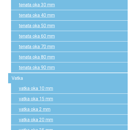
tenata oka 30 mm
tenata oka 40 mm
tenata oka 50 mm
tenata oka 60 mm
tenata oka 70 mm
tenata oka 80 mm
tenata oka 90 mm
Vatka
vatka oka 10 mm
vatka oka 15 mm
vatka oka 2 mm
vatka oka 20 mm