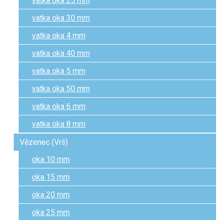
vatka oka 25 mm
vatka oka 30 mm
vatka oka 4 mm
vatka oka 40 mm
vatka oka 5 mm
vatka oka 50 mm
vatka oka 6 mm
vatka oka 8 mm
Vězenec (Vrš)
oka 10 mm
oka 15 mm
oka 20 mm
oka 25 mm