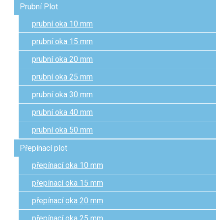
Prubní Plot
prubní oka 10 mm
prubní oka 15 mm
prubní oka 20 mm
prubní oka 25 mm
prubní oka 30 mm
prubní oka 40 mm
prubní oka 50 mm
Přepínací plot
přepínací oka 10 mm
přepínací oka 15 mm
přepínací oka 20 mm
přepínací oka 25 mm