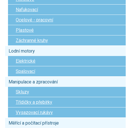
Nafukovací
Ocelové - pracovní
Plastové
Záchranné kruhy
Lodní motory
Elektrické
Spalovací
Manipulace a zpracování
Skluzy
Třídičky a přebírky
Vysazovací rukávy
Měřící a počítací přístroje