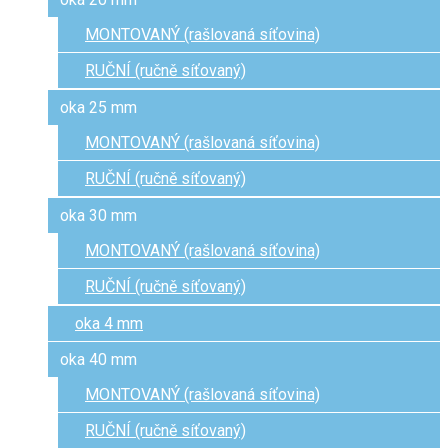
MONTOVANÝ (rašlovaná síťovina)
RUČNÍ (ručně síťovaný)
oka 25 mm
MONTOVANÝ (rašlovaná síťovina)
RUČNÍ (ručně síťovaný)
oka 30 mm
MONTOVANÝ (rašlovaná síťovina)
RUČNÍ (ručně síťovaný)
oka 4 mm
oka 40 mm
MONTOVANÝ (rašlovaná síťovina)
RUČNÍ (ručně síťovaný)