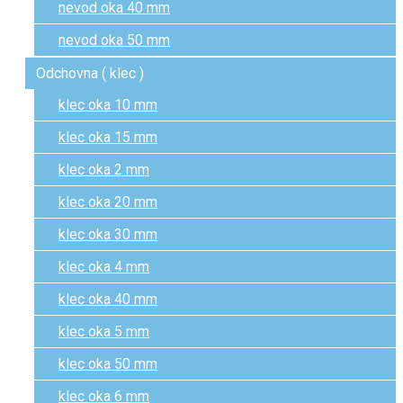
nevod oka 40 mm
nevod oka 50 mm
Odchovna ( klec )
klec oka 10 mm
klec oka 15 mm
klec oka 2 mm
klec oka 20 mm
klec oka 30 mm
klec oka 4 mm
klec oka 40 mm
klec oka 5 mm
klec oka 50 mm
klec oka 6 mm