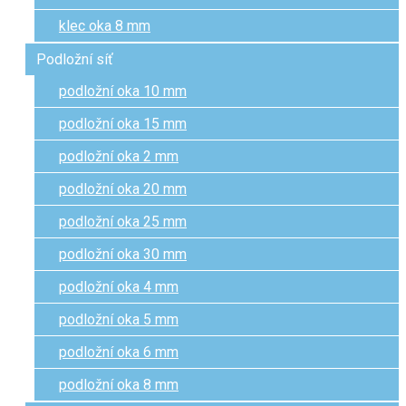
klec oka 8 mm
Podložní síť
podložní oka 10 mm
podložní oka 15 mm
podložní oka 2 mm
podložní oka 20 mm
podložní oka 25 mm
podložní oka 30 mm
podložní oka 4 mm
podložní oka 5 mm
podložní oka 6 mm
podložní oka 8 mm