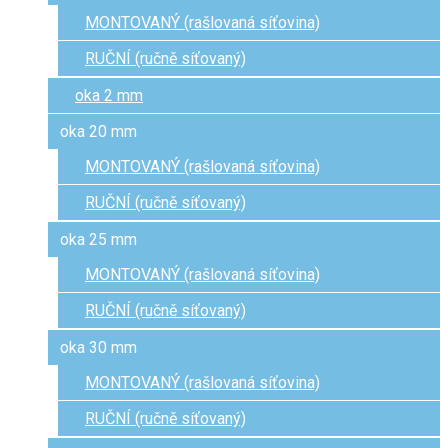
MONTOVANÝ (rašlovaná síťovina)
RUČNÍ (ručně síťovaný)
oka 2 mm
oka 20 mm
MONTOVANÝ (rašlovaná síťovina)
RUČNÍ (ručně síťovaný)
oka 25 mm
MONTOVANÝ (rašlovaná síťovina)
RUČNÍ (ručně síťovaný)
oka 30 mm
MONTOVANÝ (rašlovaná síťovina)
RUČNÍ (ručně síťovaný)