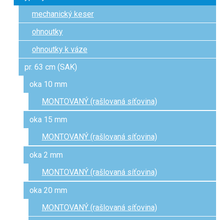
mechanický keser
ohnoutky
ohnoutky k váze
pr. 63 cm (SAK)
oka 10 mm
MONTOVANÝ (rašlovaná síťovina)
oka 15 mm
MONTOVANÝ (rašlovaná síťovina)
oka 2 mm
MONTOVANÝ (rašlovaná síťovina)
oka 20 mm
MONTOVANÝ (rašlovaná síťovina)