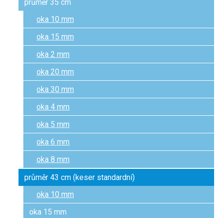
průměr 35 cm
oka 10 mm
oka 15 mm
oka 2 mm
oka 20 mm
oka 30 mm
oka 4 mm
oka 5 mm
oka 6 mm
oka 8 mm
průměr 43 cm (keser standardní)
oka 10 mm
oka 15 mm