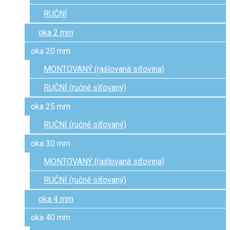
RUČNÍ
oka 2 mm
oka 20 mm
MONTOVANÝ (rašlovaná síťovina)
RUČNÍ (ručně síťovaný)
oka 25 mm
RUČNÍ (ručně síťovaný)
oka 30 mm
MONTOVANÝ (rašlovaná síťovina)
RUČNÍ (ručně síťovaný)
oka 4 mm
oka 40 mm