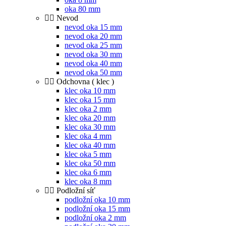
oka 80 mm
Nevod
nevod oka 15 mm
nevod oka 20 mm
nevod oka 25 mm
nevod oka 30 mm
nevod oka 40 mm
nevod oka 50 mm
Odchovna ( klec )
klec oka 10 mm
klec oka 15 mm
klec oka 2 mm
klec oka 20 mm
klec oka 30 mm
klec oka 4 mm
klec oka 40 mm
klec oka 5 mm
klec oka 50 mm
klec oka 6 mm
klec oka 8 mm
Podložní síť
podložní oka 10 mm
podložní oka 15 mm
podložní oka 2 mm