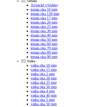
Tenata
Atypické výrobky
tenata oka 10 mm
tenata oka 120 mm
tenata oka 17 mm
tenata oka 20 mm
tenata oka 25 mm
tenata oka 30 mm
tenata oka 40 mm
tenata oka 50 mm
tenata oka 60 mm
tenata oka 70 mm
tenata oka 80 mm
tenata oka 90 mm
Vatka
vatka oka 10 mm
vatka oka 15 mm
vatka oka 2 mm
vatka oka 20 mm
vatka oka 25 mm
vatka oka 30 mm
vatka oka 4 mm
vatka oka 40 mm
vatka oka 5 mm
vatka oka 50 mm