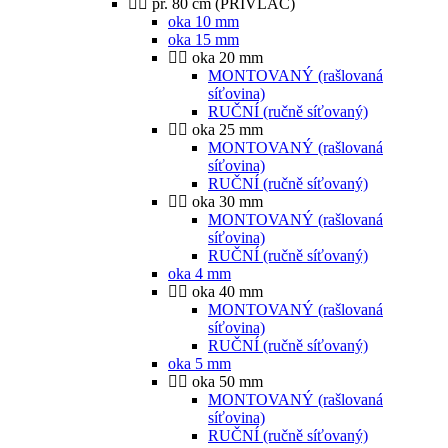
pr. 80 cm (PŘÍVLAČ)
oka 10 mm
oka 15 mm
oka 20 mm
MONTOVANÝ (rašlovaná
síťovina)
RUČNÍ (ručně síťovaný)
oka 25 mm
MONTOVANÝ (rašlovaná
síťovina)
RUČNÍ (ručně síťovaný)
oka 30 mm
MONTOVANÝ (rašlovaná
síťovina)
RUČNÍ (ručně síťovaný)
oka 4 mm
oka 40 mm
MONTOVANÝ (rašlovaná
síťovina)
RUČNÍ (ručně síťovaný)
oka 5 mm
oka 50 mm
MONTOVANÝ (rašlovaná
síťovina)
RUČNÍ (ručně síťovaný)