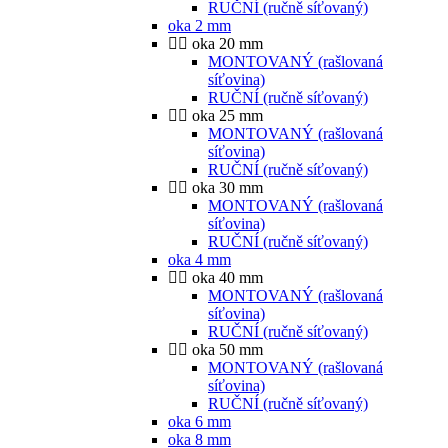
RUČNÍ (ručně síťovaný)
oka 2 mm
oka 20 mm
MONTOVANÝ (rašlovaná
síťovina)
RUČNÍ (ručně síťovaný)
oka 25 mm
MONTOVANÝ (rašlovaná
síťovina)
RUČNÍ (ručně síťovaný)
oka 30 mm
MONTOVANÝ (rašlovaná
síťovina)
RUČNÍ (ručně síťovaný)
oka 4 mm
oka 40 mm
MONTOVANÝ (rašlovaná
síťovina)
RUČNÍ (ručně síťovaný)
oka 50 mm
MONTOVANÝ (rašlovaná
síťovina)
RUČNÍ (ručně síťovaný)
oka 6 mm
oka 8 mm