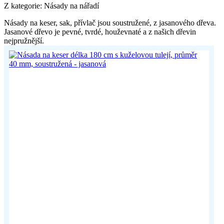
Z kategorie: Násady na nářadí
Násady na keser, sak, přívlač jsou soustružené, z jasanového dřeva.
Jasanové dřevo je pevné, tvrdé, houževnaté a z našich dřevin
nejpružnější.