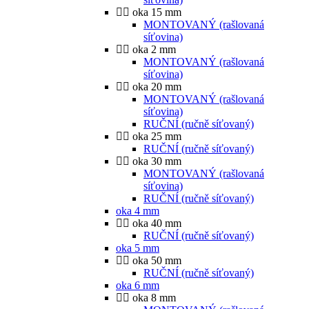
oka 15 mm
MONTOVANÝ (rašlovaná
síťovina)
oka 2 mm
MONTOVANÝ (rašlovaná
síťovina)
oka 20 mm
MONTOVANÝ (rašlovaná
síťovina)
RUČNÍ (ručně síťovaný)
oka 25 mm
RUČNÍ (ručně síťovaný)
oka 30 mm
MONTOVANÝ (rašlovaná
síťovina)
RUČNÍ (ručně síťovaný)
oka 4 mm
oka 40 mm
RUČNÍ (ručně síťovaný)
oka 5 mm
oka 50 mm
RUČNÍ (ručně síťovaný)
oka 6 mm
oka 8 mm