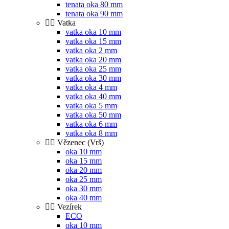
tenata oka 80 mm
tenata oka 90 mm
Vatka
vatka oka 10 mm
vatka oka 15 mm
vatka oka 2 mm
vatka oka 20 mm
vatka oka 25 mm
vatka oka 30 mm
vatka oka 4 mm
vatka oka 40 mm
vatka oka 5 mm
vatka oka 50 mm
vatka oka 6 mm
vatka oka 8 mm
Vězenec (Vrš)
oka 10 mm
oka 15 mm
oka 20 mm
oka 25 mm
oka 30 mm
oka 40 mm
Vezírek
ECO
oka 10 mm