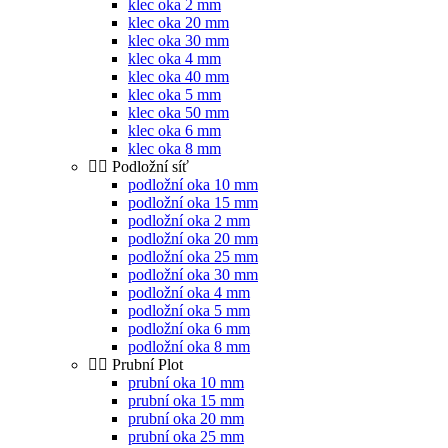
klec oka 2 mm
klec oka 20 mm
klec oka 30 mm
klec oka 4 mm
klec oka 40 mm
klec oka 5 mm
klec oka 50 mm
klec oka 6 mm
klec oka 8 mm
Podložní síť
podložní oka 10 mm
podložní oka 15 mm
podložní oka 2 mm
podložní oka 20 mm
podložní oka 25 mm
podložní oka 30 mm
podložní oka 4 mm
podložní oka 5 mm
podložní oka 6 mm
podložní oka 8 mm
Prubní Plot
prubní oka 10 mm
prubní oka 15 mm
prubní oka 20 mm
prubní oka 25 mm