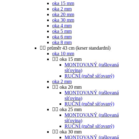
oka 15 mm
oka 2 mm
oka 20 mm
oka 30 mm
oka 4 mm
oka 5 mm
oka 6 mm
oka 8 mm
průměr 43 cm (keser standardní)
oka 10 mm
oka 15 mm
MONTOVANÝ (rašlovaná
síťovina)
RUČNÍ (ručně síťovaný)
oka 2 mm
oka 20 mm
MONTOVANÝ (rašlovaná
síťovina)
RUČNÍ (ručně síťovaný)
oka 25 mm
MONTOVANÝ (rašlovaná
síťovina)
RUČNÍ (ručně síťovaný)
oka 30 mm
MONTOVANÝ (rašlovaná