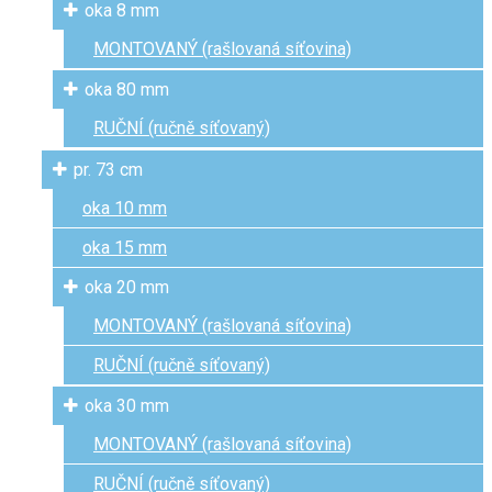
oka 8 mm
MONTOVANÝ (rašlovaná síťovina)
oka 80 mm
RUČNÍ (ručně síťovaný)
pr. 73 cm
oka 10 mm
oka 15 mm
oka 20 mm
MONTOVANÝ (rašlovaná síťovina)
RUČNÍ (ručně síťovaný)
oka 30 mm
MONTOVANÝ (rašlovaná síťovina)
RUČNÍ (ručně síťovaný)