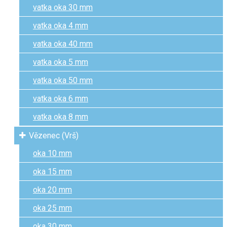
vatka oka 30 mm
vatka oka 4 mm
vatka oka 40 mm
vatka oka 5 mm
vatka oka 50 mm
vatka oka 6 mm
vatka oka 8 mm
Vězenec (Vrš)
oka 10 mm
oka 15 mm
oka 20 mm
oka 25 mm
oka 30 mm