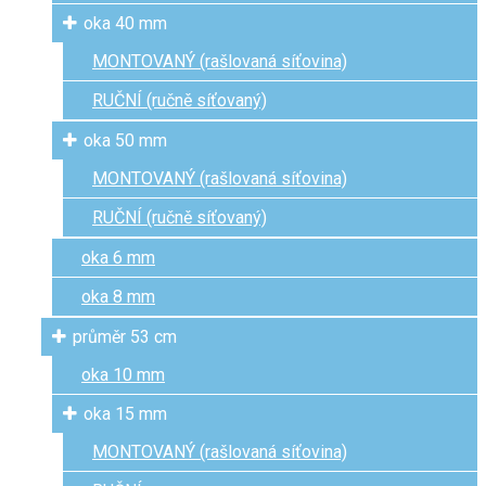
oka 40 mm
MONTOVANÝ (rašlovaná síťovina)
RUČNÍ (ručně síťovaný)
oka 50 mm
MONTOVANÝ (rašlovaná síťovina)
RUČNÍ (ručně síťovaný)
oka 6 mm
oka 8 mm
průměr 53 cm
oka 10 mm
oka 15 mm
MONTOVANÝ (rašlovaná síťovina)