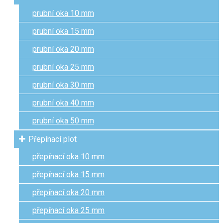
prubní oka 10 mm
prubní oka 15 mm
prubní oka 20 mm
prubní oka 25 mm
prubní oka 30 mm
prubní oka 40 mm
prubní oka 50 mm
Přepínací plot
přepínací oka 10 mm
přepínací oka 15 mm
přepínací oka 20 mm
přepínací oka 25 mm