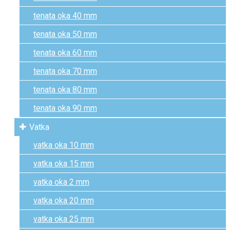
tenata oka 40 mm
tenata oka 50 mm
tenata oka 60 mm
tenata oka 70 mm
tenata oka 80 mm
tenata oka 90 mm
Vatka
vatka oka 10 mm
vatka oka 15 mm
vatka oka 2 mm
vatka oka 20 mm
vatka oka 25 mm