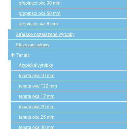
přepínací oka 30 mm
přepínací oka 50 mm
přepínací oka 8 mm
Síťařské nezařazené výrobky
Slovovací rukávy
Tenata
Atypické výrobky
tenata oka 10 mm
tenata oka 120 mm
tenata oka 17 mm
tenata oka 20 mm
tenata oka 25 mm
tenata oka 30 mm