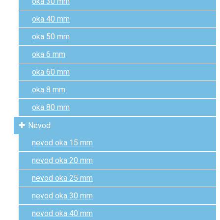
oka 30 mm
oka 40 mm
oka 50 mm
oka 6 mm
oka 60 mm
oka 8 mm
oka 80 mm
Nevod
nevod oka 15 mm
nevod oka 20 mm
nevod oka 25 mm
nevod oka 30 mm
nevod oka 40 mm