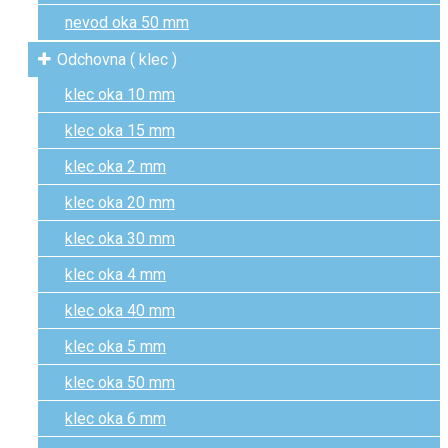
nevod oka 50 mm
Odchovna ( klec )
klec oka 10 mm
klec oka 15 mm
klec oka 2 mm
klec oka 20 mm
klec oka 30 mm
klec oka 4 mm
klec oka 40 mm
klec oka 5 mm
klec oka 50 mm
klec oka 6 mm