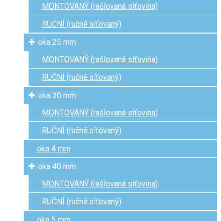
MONTOVANÝ (rašlovaná síťovina)
RUČNÍ (ručně síťovaný)
oka 25 mm
MONTOVANÝ (rašlovaná síťovina)
RUČNÍ (ručně síťovaný)
oka 30 mm
MONTOVANÝ (rašlovaná síťovina)
RUČNÍ (ručně síťovaný)
oka 4 mm
oka 40 mm
MONTOVANÝ (rašlovaná síťovina)
RUČNÍ (ručně síťovaný)
oka 5 mm