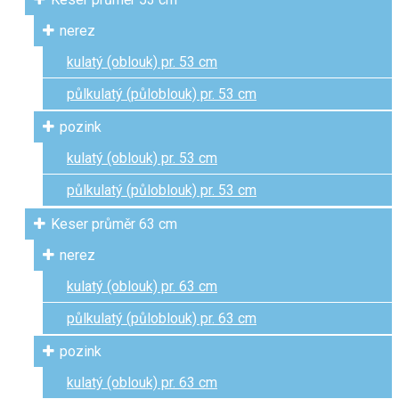
nerez
kulatý (oblouk) pr. 53 cm
půlkulatý (půloblouk) pr. 53 cm
pozink
kulatý (oblouk) pr. 53 cm
půlkulatý (půloblouk) pr. 53 cm
Keser průměr 63 cm
nerez
kulatý (oblouk) pr. 63 cm
půlkulatý (půloblouk) pr. 63 cm
pozink
kulatý (oblouk) pr. 63 cm