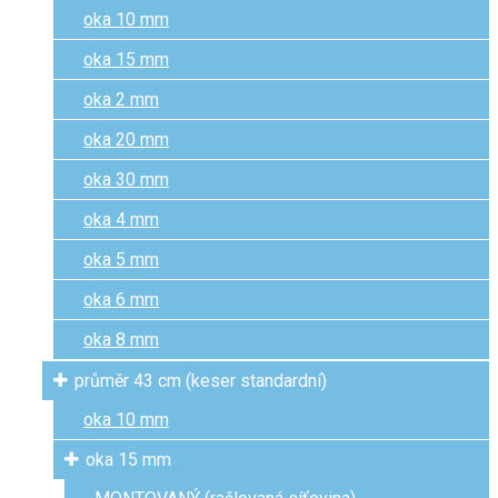
oka 10 mm
oka 15 mm
oka 2 mm
oka 20 mm
oka 30 mm
oka 4 mm
oka 5 mm
oka 6 mm
oka 8 mm
průměr 43 cm (keser standardní)
oka 10 mm
oka 15 mm