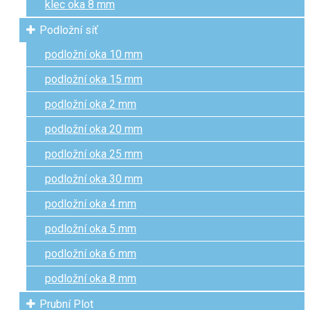
klec oka 8 mm
Podložní síť
podložní oka 10 mm
podložní oka 15 mm
podložní oka 2 mm
podložní oka 20 mm
podložní oka 25 mm
podložní oka 30 mm
podložní oka 4 mm
podložní oka 5 mm
podložní oka 6 mm
podložní oka 8 mm
Prubní Plot