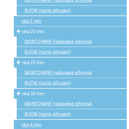
MONTOVANÝ (rašlovaná síťovina)
RUČNÍ (ručně síťovaný)
oka 2 mm
oka 20 mm
MONTOVANÝ (rašlovaná síťovina)
RUČNÍ (ručně síťovaný)
oka 25 mm
MONTOVANÝ (rašlovaná síťovina)
RUČNÍ (ručně síťovaný)
oka 30 mm
MONTOVANÝ (rašlovaná síťovina)
RUČNÍ (ručně síťovaný)
oka 4 mm