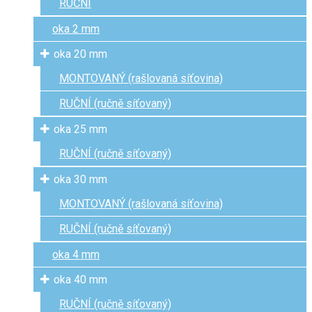
RUČNÍ
oka 2 mm
oka 20 mm
MONTOVANÝ (rašlovaná síťovina)
RUČNÍ (ručně síťovaný)
oka 25 mm
RUČNÍ (ručně síťovaný)
oka 30 mm
MONTOVANÝ (rašlovaná síťovina)
RUČNÍ (ručně síťovaný)
oka 4 mm
oka 40 mm
RUČNÍ (ručně síťovaný)