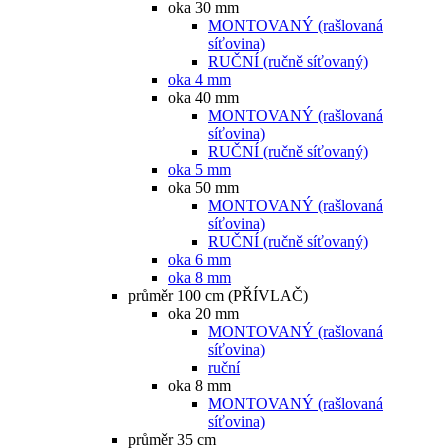
oka 30 mm
MONTOVANÝ (rašlovaná
síťovina)
RUČNÍ (ručně síťovaný)
oka 4 mm
oka 40 mm
MONTOVANÝ (rašlovaná
síťovina)
RUČNÍ (ručně síťovaný)
oka 5 mm
oka 50 mm
MONTOVANÝ (rašlovaná
síťovina)
RUČNÍ (ručně síťovaný)
oka 6 mm
oka 8 mm
průměr 100 cm (PŘÍVLAČ)
oka 20 mm
MONTOVANÝ (rašlovaná
síťovina)
ruční
oka 8 mm
MONTOVANÝ (rašlovaná
síťovina)
průměr 35 cm