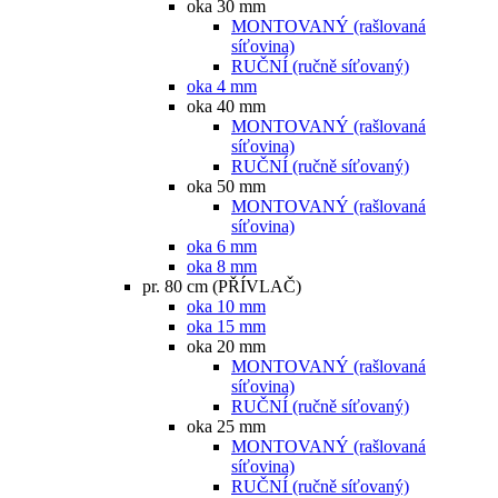
oka 30 mm
MONTOVANÝ (rašlovaná
síťovina)
RUČNÍ (ručně síťovaný)
oka 4 mm
oka 40 mm
MONTOVANÝ (rašlovaná
síťovina)
RUČNÍ (ručně síťovaný)
oka 50 mm
MONTOVANÝ (rašlovaná
síťovina)
oka 6 mm
oka 8 mm
pr. 80 cm (PŘÍVLAČ)
oka 10 mm
oka 15 mm
oka 20 mm
MONTOVANÝ (rašlovaná
síťovina)
RUČNÍ (ručně síťovaný)
oka 25 mm
MONTOVANÝ (rašlovaná
síťovina)
RUČNÍ (ručně síťovaný)