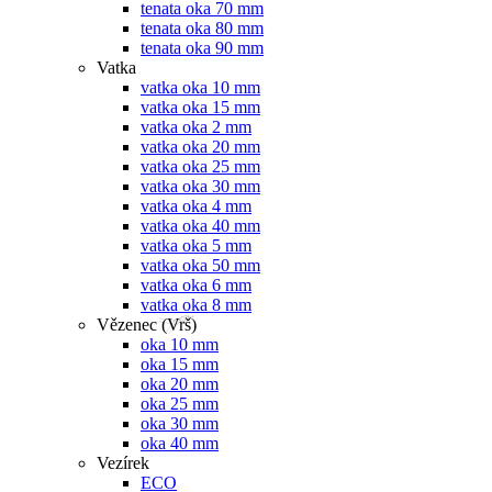
tenata oka 70 mm
tenata oka 80 mm
tenata oka 90 mm
Vatka
vatka oka 10 mm
vatka oka 15 mm
vatka oka 2 mm
vatka oka 20 mm
vatka oka 25 mm
vatka oka 30 mm
vatka oka 4 mm
vatka oka 40 mm
vatka oka 5 mm
vatka oka 50 mm
vatka oka 6 mm
vatka oka 8 mm
Vězenec (Vrš)
oka 10 mm
oka 15 mm
oka 20 mm
oka 25 mm
oka 30 mm
oka 40 mm
Vezírek
ECO