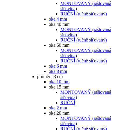
MONTOVANÝ (rašlovaná
síťovina)
RUČNÍ (ručně síťovaný)
oka 4 mm
oka 40 mm
MONTOVANÝ (rašlovaná
síťovina)
RUČNÍ (ručně síťovaný)
oka 50 mm
MONTOVANÝ (rašlovaná
síťovina)
RUČNÍ (ručně síťovaný)
oka 6 mm
oka 8 mm
průměr 53 cm
oka 10 mm
oka 15 mm
MONTOVANÝ (rašlovaná
síťovina)
RUČNÍ
oka 2 mm
oka 20 mm
MONTOVANÝ (rašlovaná
síťovina)
RUČNÍ (ručně síťovaný)